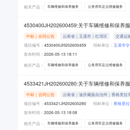
相关产品：
车辆维修和保养服务
公务用车定点维修服务
4530400JH202600459:关于车辆维修和
中标｜合同公告
云南省｜玉溪市｜红塔区
交通运
项目编号：
4530400JH202600459
招标单位：
玉溪市交
发布时间：
2026-05-13 18:11
相关产品：
车辆维修和保养服务
公务用车定点维修服务
4533421JH202600280:关于车辆维修
中标｜合同公告
云南省｜迪庆藏族自治州｜香格里拉
项目编号：
4533421JH202600280
招标单位：
香格里拉
发布时间：
2026-05-13 18:08
相关产品：
车辆维修和保养服务
公务用车定点维修服务