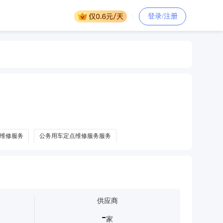
登录/注册
维修服务
公务用车定点维修服务服务
供应商
-
家