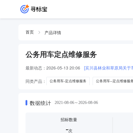
产品详情
首页
公务用车定点维修服务
最新动态：
2026-05-13 20:06
[宾川县林业和草原局关于
同类产品：
公务用车-定点维修服务
公务用车--定点维修服
公务公务用车定点维修服务
办公务用车定点维修服务
数据统计
2021-08-06～2026-08-06
招标数量
-
次