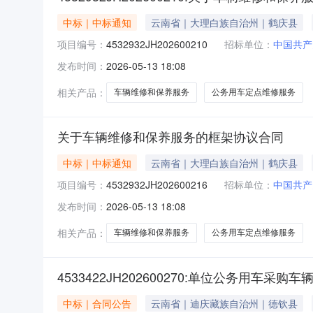
中标｜中标通知
云南省｜大理白族自治州｜鹤庆县
项目编号：
4532932JH202600210
招标单位：
中国共产
发布时间：
2026-05-13 18:08
相关产品：
车辆维修和保养服务
公务用车定点维修服务
关于车辆维修和保养服务的框架协议合同
中标｜中标通知
云南省｜大理白族自治州｜鹤庆县
项目编号：
4532932JH202600216
招标单位：
中国共产
发布时间：
2026-05-13 18:08
相关产品：
车辆维修和保养服务
公务用车定点维修服务
4533422JH202600270:单位公务用车采购车
中标｜合同公告
云南省｜迪庆藏族自治州｜德钦县