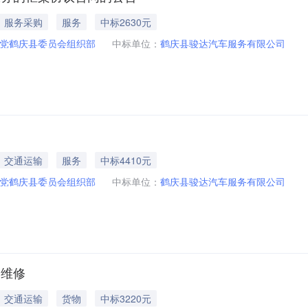
服务采购
服务
中标2630元
党鹤庆县委员会组织部
中标单位：
鹤庆县骏达汽车服务有限公司
交通运输
服务
中标4410元
党鹤庆县委员会组织部
中标单位：
鹤庆县骏达汽车服务有限公司
辆维修
交通运输
货物
中标3220元