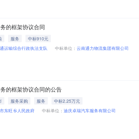
保养服务的框架协议合同
输
服务
中标910元
通运输综合行政执法支队
中标单位：
云南通力物流集团有限公司
和保养服务的框架协议合同的公告
市
服务采购
服务
中标2.25万元
市东旺乡人民政府
中标单位：
迪庆卓瑞汽车服务有限公司