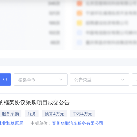
招采单位
的框架协议采购项目成交公告
服务采购
服务
预算4万元
中标4万元
林业和草原局
中标单位：
宾川华鹏汽车服务有限公司