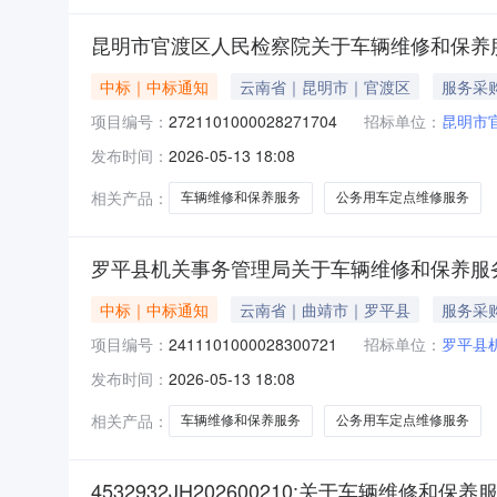
昆明市官渡区人民检察院关于车辆维修和保养
中标｜中标通知
云南省｜昆明市｜官渡区
服务采
项目编号：
2721101000028271704
招标单位：
昆明市
发布时间：
2026-05-13 18:08
相关产品：
车辆维修和保养服务
公务用车定点维修服务
罗平县机关事务管理局关于车辆维修和保养服
中标｜中标通知
云南省｜曲靖市｜罗平县
服务采
项目编号：
2411101000028300721
招标单位：
罗平县
发布时间：
2026-05-13 18:08
相关产品：
车辆维修和保养服务
公务用车定点维修服务
4532932JH202600210:关于车辆维修