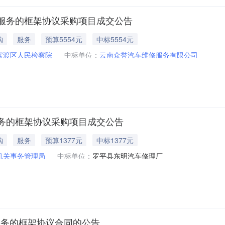
服务的框架协议采购项目成交公告
购
服务
预算5554元
中标5554元
官渡区人民检察院
中标单位：
云南众誉汽车维修服务有限公司
务的框架协议采购项目成交公告
购
服务
预算1377元
中标1377元
机关事务管理局
中标单位：
罗平县东明汽车修理厂
和保养服务的框架协议合同的公告