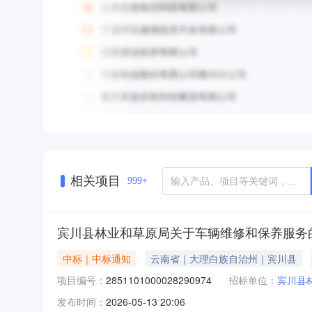
相关项目
999+
宾川县林业和草原局关于车辆维修和保养服务
中标｜中标通知
云南省｜大理白族自治州｜宾川县
项目编号：
2851101000028290974
招标单位：
宾川县
发布时间：
2026-05-13 20:06