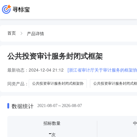
产品详情
首页
公共投资审计服务封闭式框架
最新动态：
2024-12-04 21:12
[浙江省审计厅关于审计服务的框架协
同类产品：
公共投资审计服务封闭式框架协
公共投资审计服务封闭式
公共投资建设项目审计咨询中介服务机构封闭式框架
公共投资建设项目
公共投资建设项目审计咨询社会中介服务机构封闭式框架协议
数据统计
2021-08-07～2026-08-07
招标数量
-
次