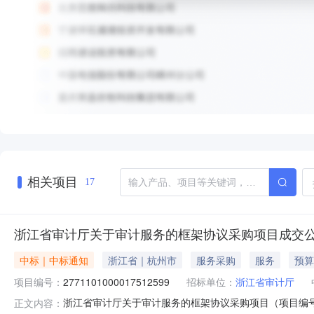
相关项目
17
浙江省审计厅关于审计服务的框架协议采购项目成交
中标｜中标通知
浙江省｜杭州市
服务采购
服务
预算
项目编号：
2771101000017512599
招标单位：
浙江省审计厅
浙江省审计厅关于审计服务的框架协议采购项目（项目编号:2
正文内容：