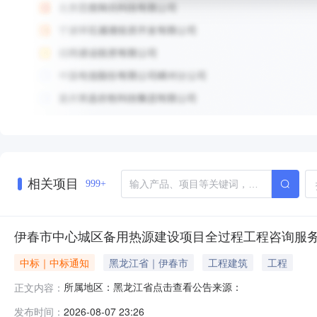
相关项目
999+
伊春市中心城区备用热源建设项目全过程工程咨询服
中标｜中标通知
黑龙江省｜伊春市
工程建筑
工程
所属地区：黑龙江省点击查看公告来源：
正文内容：
发布时间：
2026-08-07 23:26