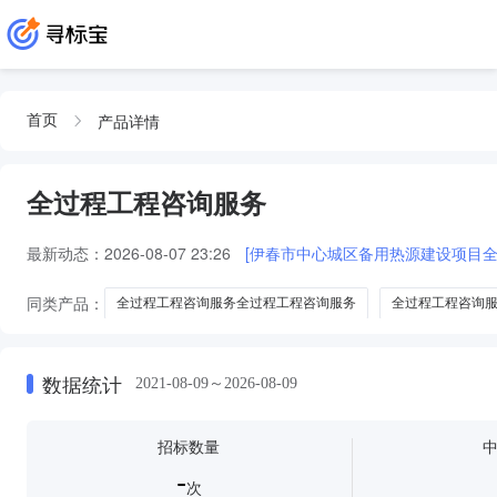
产品详情
首页
全过程工程咨询服务
最新动态：
2026-08-07 23:26
[伊春市中心城区备用热源建设项目全
同类产品：
全过程工程咨询服务全过程工程咨询服务
全过程工程咨询
全过程工程咨询全过程工程咨询服务
全过程咨询服务全过程工程咨询
数据统计
2021-08-09～2026-08-09
招标数量
-
次