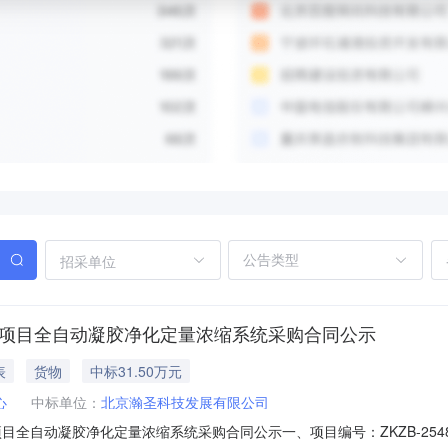
招采单位
新项目全自动凝胶净化定量浓缩系统采购合同公示
表
货物
中标31.50万元
心
中标单位：
北京瀚圣科技发展有限公司
项目全自动凝胶净化定量浓缩系统采购合同公示一、项目编号：ZKZB-25