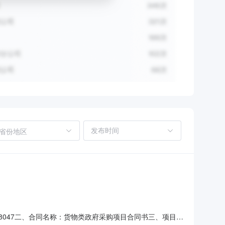
省份地区
48047二、合同名称：货物类政府采购项目合同书三、项目名