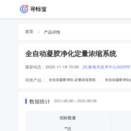
产品详情
首页
全自动凝胶净化定量浓缩系统
最新动态：
2025-11-18 15:06
[长春海关技术中心202
同类产品：
全自动凝胶净化-定量浓缩系统
全自动凝胶净化
全自动凝胶色谱净化和全自动定量浓缩系统
全自动凝胶净化
数据统计
2021-08-08～2026-08-08
招标数量
-
次