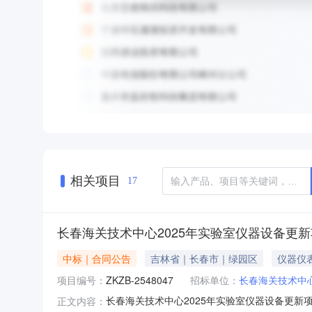
相关项目
17
长春海关技术中心2025年实验室仪器设备更
中标｜合同公告
吉林省｜长春市｜绿园区
仪器仪
项目编号：
ZKZB-2548047
招标单位：
长春海关技术中
长春海关技术中心2025年实验室仪器设备更新
正文内容：