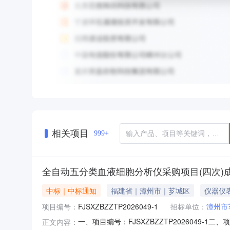
相关项目
999+
全自动五分类血液细胞分析仪采购项目(四次)
中标｜中标通知
福建省｜漳州市｜芗城区
仪器仪
项目编号：
FJSXZBZZTP2026049-1
招标单位：
漳州市
一、项目编号：FJSXZBZZTP202604
正文内容：