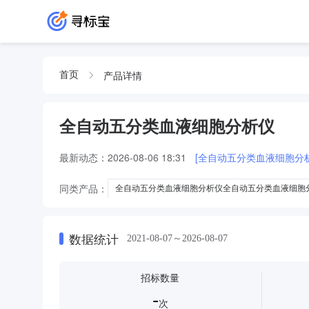
产品详情
首页
全自动五分类血液细胞分析仪
最新动态：
2026-08-06 18:31
[全自动五分类血液细胞分析
同类产品：
全自动五分类血液细胞分析仪全自动五分类血液细胞
全自动血液细胞五分类分析仪
五分类全自动血液细胞分析仪
数据统计
2021-08-07～2026-08-07
招标数量
-
次