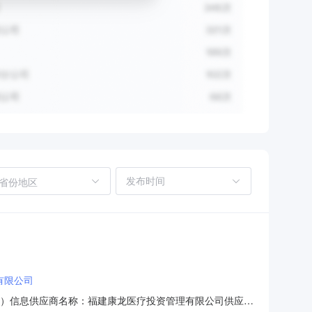
省份地区
有限公司
（成交）信息供应商名称：福建康龙医疗投资管理有限公司供应商