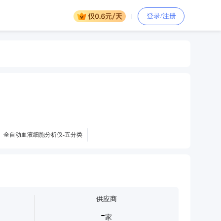
登录/注册
全自动血液细胞分析仪-五分类
自动五分类血液细胞分析仪等设备
供应商
-
家