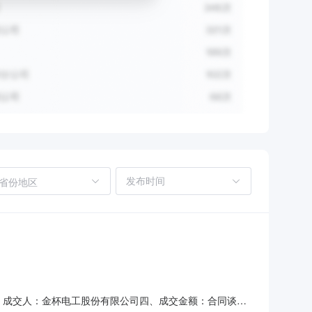
省份地区
缆三、成交人：金杯电工股份有限公司四、成交金额：合同谈判