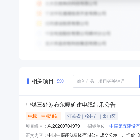
相关项目
999+
中煤三处苏布尔嘎矿建电缆结果公告
中标｜中标通知
江苏省｜徐州市｜泉山区
项目编号：
XJ20260704979
招标单位：
中煤第五建设有
中国中煤能源集团有限公司成交公示一、询价书编
正文内容：