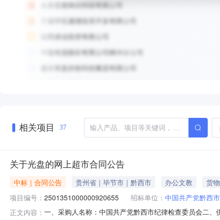
相关项目
37
关于光盘的网上超市合同公告
中标｜合同公告
贵州省｜毕节市｜黔西市
办公文教
货物
项目编号：
2501351000000920655
招标单位：
中国共产党黔西市
一、采购人名称：中国共产党黔西市纪律检查委员会二、
正文内容：