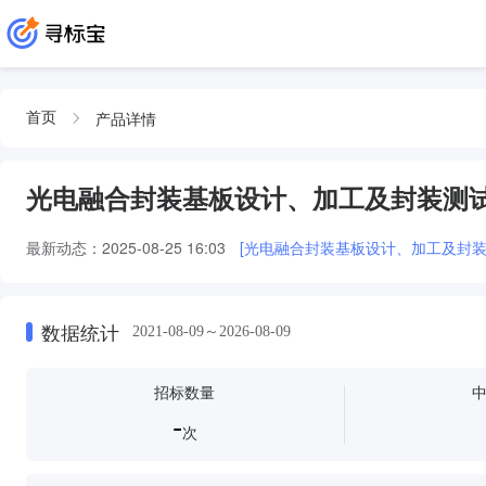
产品详情
首页
光电融合封装基板设计、加工及封装测
最新动态：
2025-08-25 16:03
[光电融合封装基板设计、加工及封装测试服
数据统计
2021-08-09～2026-08-09
招标数量
-
次