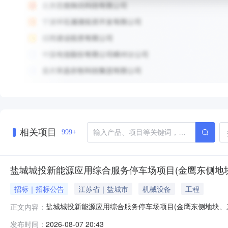
相关项目
999+
盐城城投新能源应用综合服务停车场项目(金鹰东侧地块
招标｜招标公告
江苏省｜盐城市
机械设备
工程
盐城城投新能源应用综合服务停车场项目(金鹰东侧地块、东
正文内容：
0717:44信息来源：江苏省份：江苏省开标参与人开标地点
发布时间：
2026-08-07 20:43