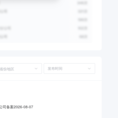
省份地区
备案2026-08-07