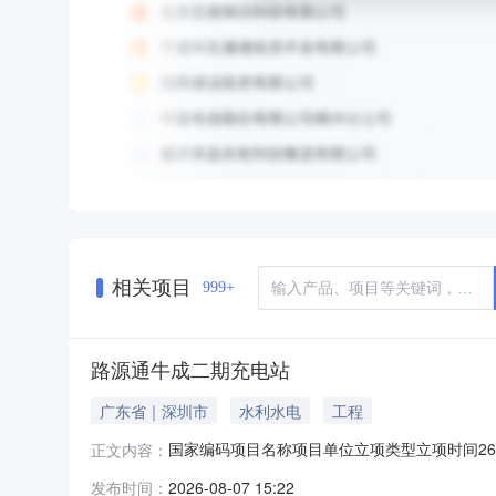
相关项目
999+
路源通牛成二期充电站
广东省｜深圳市
水利水电
工程
国家编码项目名称项目单位立项类型立项时间2608-4
正文内容：
发布时间：
2026-08-07 15:22