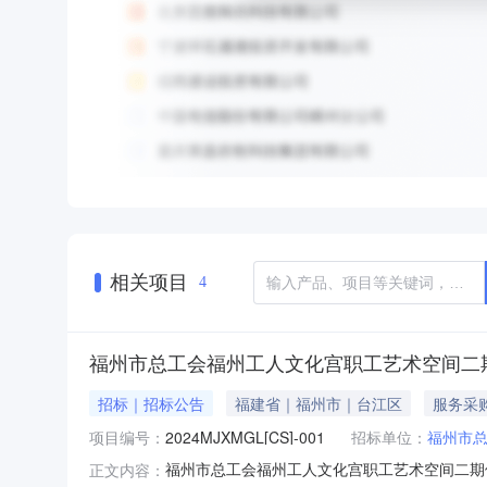
相关项目
4
福州市总工会福州工人文化宫职工艺术空间二
招标｜招标公告
福建省｜福州市｜台江区
服务采
项目编号：
2024MJXMGL[CS]-001
招标单位：
福州市
福州市总工会福州工人文化宫职工艺术空间二期
正文内容：