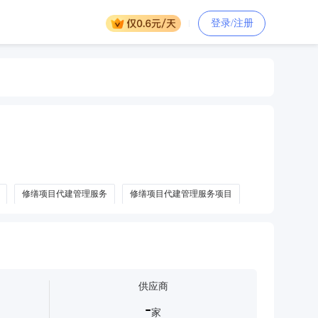
登录/注册
修缮项目代建管理服务
修缮项目代建管理服务项目
供应商
-
家