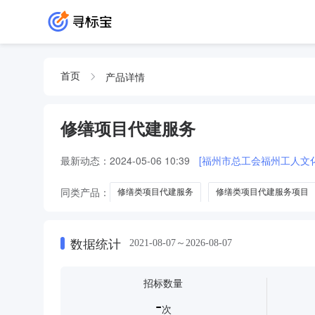
产品详情
首页
修缮项目代建服务
最新动态：
2024-05-06 10:39
[福州市总工会福州工人文
同类产品：
修缮类项目代建服务
修缮类项目代建服务项目
修缮装修项目代建管理服务
数据统计
2021-08-07～2026-08-07
招标数量
-
次