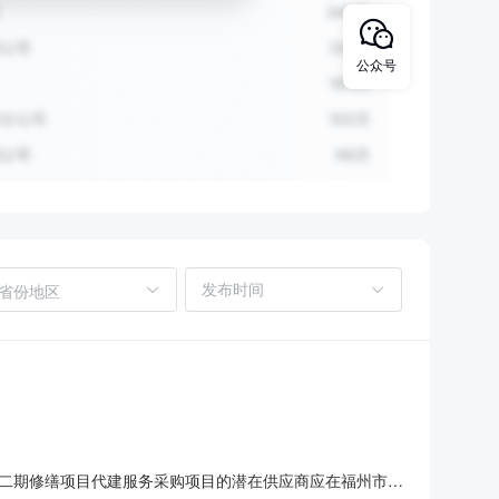
公众号
省份地区
二期修缮项目代建服务采购项目的潜在供应商应在福州市仓