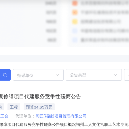
招采单位
期修缮项目代建服务竞争性磋商公告
购
工程
预算34.65万元
总工会
代理单位：
闽匠(福建)项目管理有限公司
修缮项目代建服务竞争性磋商公告项目概况福州工人文化宫职工艺术空间