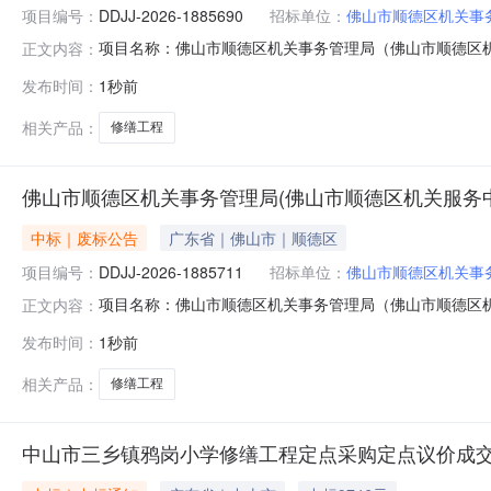
项目编号：
DDJJ-2026-1885690
招标单位：
佛山市顺德区机关事
项目名称：佛山市顺德区机关事务管理局（佛山市顺德区机关服务
正文内容：
受邀请供应商少于3家。】，本次采购活动终止，特此通知。
发布时间：
1秒前
相关产品：
修缮工程
佛山市顺德区机关事务管理局(佛山市顺德区机关服务
中标｜废标公告
广东省｜佛山市｜顺德区
项目编号：
DDJJ-2026-1885711
招标单位：
佛山市顺德区机关事
项目名称：佛山市顺德区机关事务管理局（佛山市顺德区机关服务
正文内容：
受邀请供应商少于3家。】，本次采购活动终止，特此通知。
发布时间：
1秒前
相关产品：
修缮工程
中山市三乡镇鸦岗小学修缮工程定点采购定点议价成