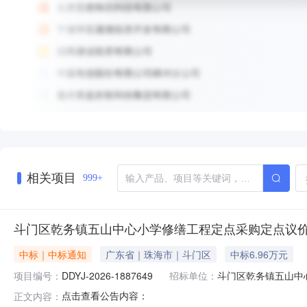
相关项目
999+
斗门区乾务镇五山中心小学修缮工程定点采购定点议
中标｜中标通知
广东省｜珠海市｜斗门区
中标6.96万元
项目编号：
DDYJ-2026-1887649
招标单位：
斗⻔区乾务镇五山中
点击查看公告内容：
正文内容：