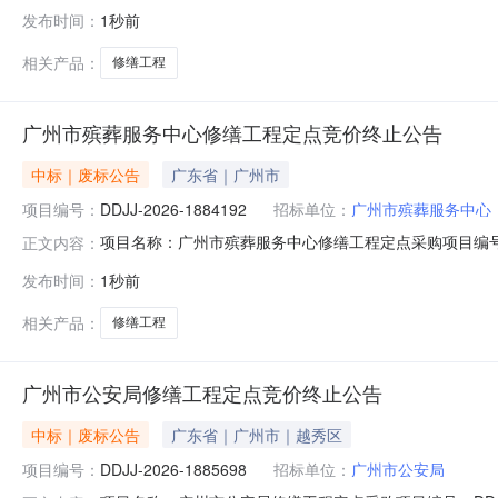
发布时间：
1秒前
相关产品：
修缮工程
广州市殡葬服务中心修缮工程定点竞价终止公告
中标｜废标公告
广东省｜广州市
项目编号：
DDJJ-2026-1884192
招标单位：
广州市殡葬服务中心
项目名称：广州市殡葬服务中心修缮工程定点采购项目编号：DD
正文内容：
动终止，特此通知。采购单位：广州市殡葬服务中心2026年
发布时间：
1秒前
相关产品：
修缮工程
广州市公安局修缮工程定点竞价终止公告
中标｜废标公告
广东省｜广州市｜越秀区
项目编号：
DDJJ-2026-1885698
招标单位：
广州市公安局