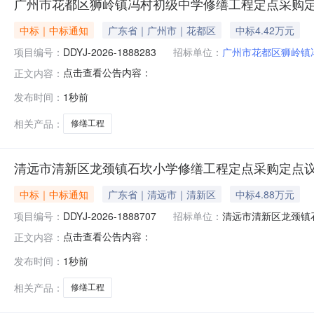
广州市花都区狮岭镇冯村初级中学修缮工程定点采购
中标｜中标通知
广东省｜广州市｜花都区
中标4.42万元
项目编号：
DDYJ-2026-1888283
招标单位：
广州市花都区狮岭镇
点击查看公告内容：
正文内容：
发布时间：
1秒前
相关产品：
修缮工程
清远市清新区龙颈镇石坎小学修缮工程定点采购定点
中标｜中标通知
广东省｜清远市｜清新区
中标4.88万元
项目编号：
DDYJ-2026-1888707
招标单位：
清远市清新区⻰颈镇
点击查看公告内容：
正文内容：
发布时间：
1秒前
相关产品：
修缮工程