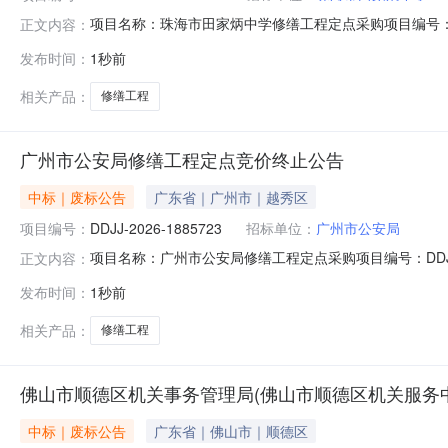
项目名称：珠海市田家炳中学修缮工程定点采购项目编号：DDJ
正文内容：
终止，特此通知。采购单位：珠海市田家炳中学2026年08
发布时间：
1秒前
相关产品：
修缮工程
广州市公安局修缮工程定点竞价终止公告
中标｜废标公告
广东省｜广州市｜越秀区
项目编号：
DDJJ-2026-1885723
招标单位：
广州市公安局
项目名称：广州市公安局修缮工程定点采购项目编号：DDJJ-
正文内容：
止，特此通知。采购单位：广州市公安局2026年08月08日
发布时间：
1秒前
相关产品：
修缮工程
佛山市顺德区机关事务管理局(佛山市顺德区机关服务
中标｜废标公告
广东省｜佛山市｜顺德区