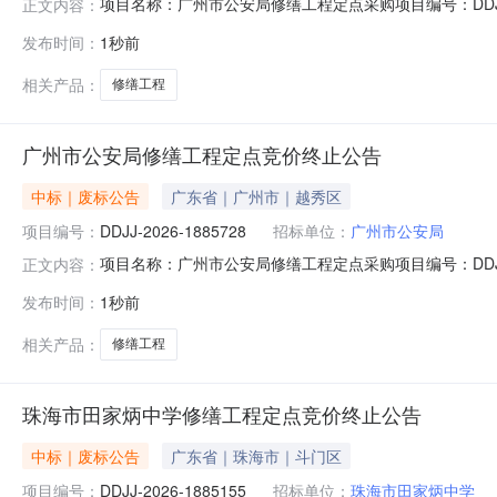
项目名称：广州市公安局修缮工程定点采购项目编号：DDJJ-
正文内容：
止，特此通知。采购单位：广州市公安局2026年08月08日
发布时间：
1秒前
相关产品：
修缮工程
广州市公安局修缮工程定点竞价终止公告
中标｜废标公告
广东省｜广州市｜越秀区
项目编号：
DDJJ-2026-1885728
招标单位：
广州市公安局
项目名称：广州市公安局修缮工程定点采购项目编号：DDJJ-
正文内容：
止，特此通知。采购单位：广州市公安局2026年08月08日
发布时间：
1秒前
相关产品：
修缮工程
珠海市田家炳中学修缮工程定点竞价终止公告
中标｜废标公告
广东省｜珠海市｜斗门区
项目编号：
DDJJ-2026-1885155
招标单位：
珠海市田家炳中学