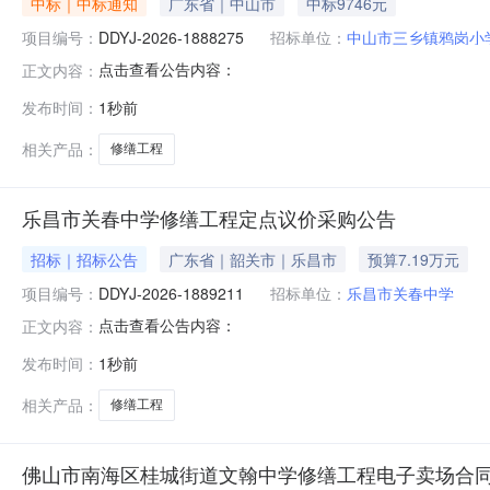
中标｜中标通知
广东省｜中山市
中标9746元
项目编号：
DDYJ-2026-1888275
招标单位：
中山市三乡镇鸦岗小
点击查看公告内容：
正文内容：
发布时间：
1秒前
相关产品：
修缮工程
乐昌市关春中学修缮工程定点议价采购公告
招标｜招标公告
广东省｜韶关市｜乐昌市
预算7.19万元
项目编号：
DDYJ-2026-1889211
招标单位：
乐昌市关春中学
点击查看公告内容：
正文内容：
发布时间：
1秒前
相关产品：
修缮工程
佛山市南海区桂城街道文翰中学修缮工程电子卖场合