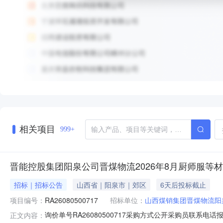
相关项目
999+
晋能控股集团阳泉公司晋煤物流2026年8月厨师服等
招标｜招标公告
山西省｜阳泉市｜郊区
6天后投标截止
项目编号：
RA26080500717
招标单位：
山西煤销集团晋煤物流阳
询价单号RA26080500717采购方式公开采购员联系电话报名
正文内容：