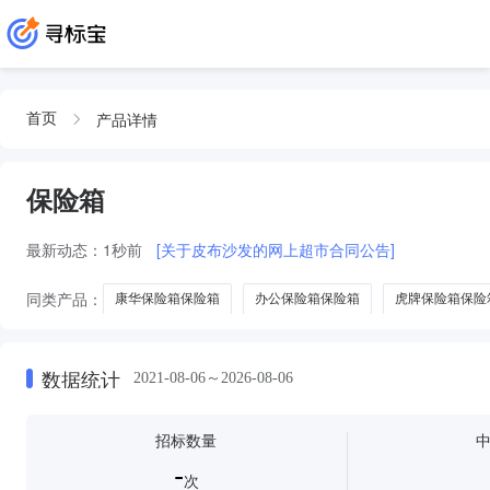
产品详情
首页
保险箱
最新动态：
1秒前
[关于皮布沙发的网上超市合同公告]
同类产品：
康华保险箱保险箱
办公保险箱保险箱
虎牌保险箱保险
数据统计
2021-08-06～2026-08-06
招标数量
-
次