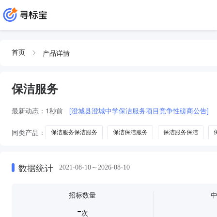
产品详情
首页
保洁服务
最新动态：
1秒前
[澄城县澄城中学保洁服务项目竞争性磋商公告]
同类产品：
保洁服务保洁服务
保洁保洁服务
保洁服务保洁
法律服务
翻译
清洗
拍卖
数据统计
2021-08-10～2026-08-10
招标数量
-
次