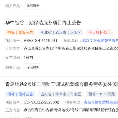
相关产品：
保洁服务
华中智谷二期保洁服务项目终止公告
中标｜废标公告
湖北省｜武汉市｜汉阳区
今天投标截止
项目编号：
HBHZ-SH-2026-141
招标单位：
武汉文服金聚智慧服
点击查看公告内容:华中智谷二期保洁服务项目终止公告.pd
正文内容：
发布时间：
1秒前
相关产品：
保洁服务
青岛地铁2号线二期动车调试配套综合服务劳务委外项
招标｜招标公告
山东省｜青岛市｜市南区
预算118.77万元
项目编号：
QD-NXDZZ-2026002
招标单位：
青岛青铁智慧城市服
点击查看公告内容:青岛地铁2号线二期动车调试配套综合服
正文内容：