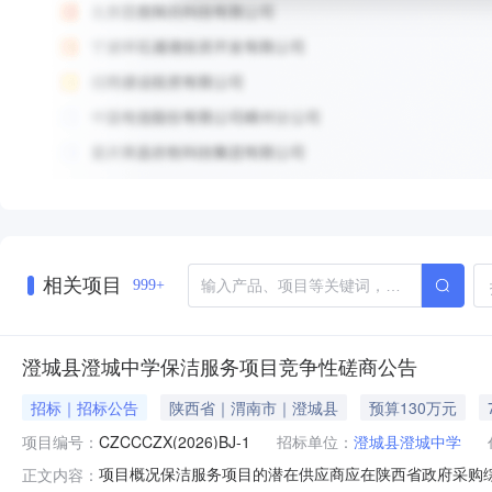
相关项目
999+
澄城县澄城中学保洁服务项目竞争性磋商公告
招标｜招标公告
陕西省｜渭南市｜澄城县
预算130万元
项目编号：
CZCCCZX(2026)BJ-1
招标单位：
澄城县澄城中学
项目概况保洁服务项目的潜在供应商应在陕西省政府采购综合
正文内容：