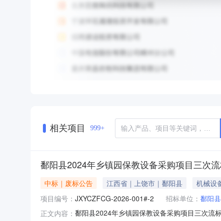
相关项目
999+
鄱阳县2024年乡镇园保教设备采购项目三次
中标｜废标公告
江西省｜上饶市｜鄱阳县
机械设
项目编号：
JXYCZFCG-2026-001#-2
招标单位：
鄱阳县
鄱阳县2024年乡镇园保教设备采购项目三次流标公
正文内容：