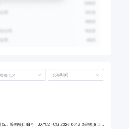
省份地区
项目编号：JXYCZFCG-2026-001#-2采购项目名