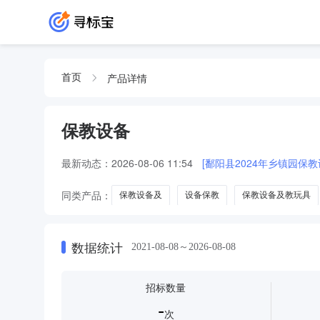
产品详情
首页
保教设备
最新动态：
2026-08-06 11:54
[鄱阳县2024年乡镇园保
同类产品：
保教设备及
设备保教
保教设备及教玩具
数据统计
2021-08-08～2026-08-08
招标数量
-
次