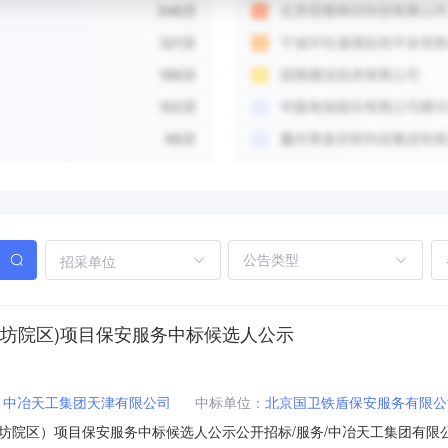
招采单位
坊院区)项目保安服务中标候选人公示
：
中冶天工集团天津有限公司
中标单位：
北京国卫铁盾保安服务有限公
院区）项目保安服务中标候选人公示公开招标/服务/中冶天工集团有限公