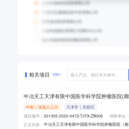
相关项目
999+
中冶天工天津有限中国医学科学院肿瘤医院(廊
中标｜候选人公示
天津市｜东丽区
项目编号：
201305-2020-0472-TJYX-ZB006
招标单位
中冶天工天津有限中国医学科学院肿瘤医院（廊坊
正文内容：