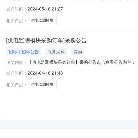
发布时间：
2024-05-18 21:27
相关产品：
供电监测模块
[供电监测模块采购订单]采购公告
招标｜招标公告
服务采购
货物
【供电监测模块采购订单】采购公告点击查看公告内容：【
正文内容：
发布时间：
2024-04-18 21:48
相关产品：
供电监测模块
NEW
HOT
5折起