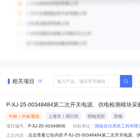
相关项目
16
P-XJ-25-00348484第二次开关电源、供电检测模块
中标｜中标通知
上海市｜闵行区
弱电安防
货物
项目编号：
P-XJ-25-00349606
招标单位：
国核自仪系统工程有限
点击查看公告内容:P-XJ-25-00348484第二次开关电
正文内容：