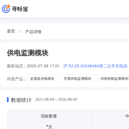
产品详情
首页
供电监测模块
最新动态：
2025-07-08 17:01
[P-XJ-25-00348484第二次开
同类产品：
监测及供电模块
空调供电监测模块
供电智能监测模块
COD在线监测仪供电模块组件
进口COD在线监测仪供电模块组件
数据统计
2021-08-09～2026-08-09
招标数量
-
次