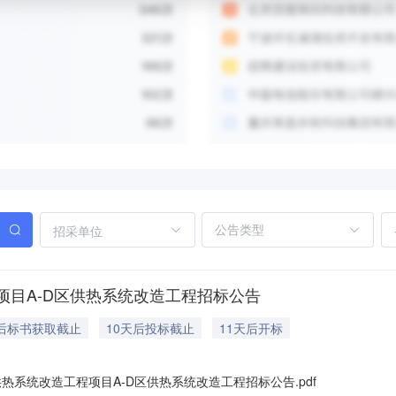
招采单位
目A-D区供热系统改造工程招标公告
天后标书获取截止
10天后投标截止
11天后开标
系统改造工程项目A-D区供热系统改造工程招标公告.pdf