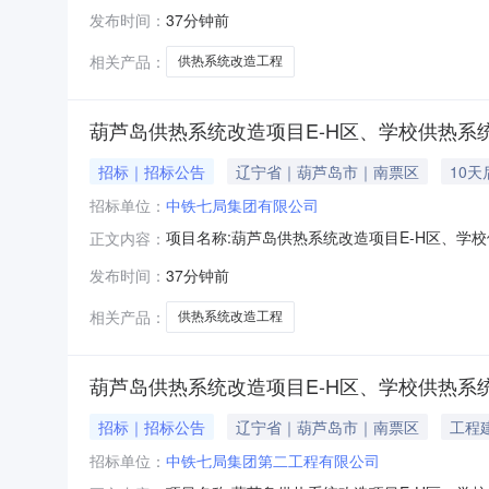
发布时间：
37分钟前
相关产品：
供热系统改造工程
葫芦岛供热系统改造项目E-H区、学校供热系
招标｜招标公告
辽宁省｜葫芦岛市｜南票区
10
招标单位：
中铁七局集团有限公司
项目名称:葫芦岛供热系统改造项目E-H区、学校供热系
正文内容：
告内容：葫芦岛供热系统改造项目E-H区、学校供
发布时间：
37分钟前
相关产品：
供热系统改造工程
葫芦岛供热系统改造项目E-H区、学校供热系
招标｜招标公告
辽宁省｜葫芦岛市｜南票区
工程
招标单位：
中铁七局集团第二工程有限公司