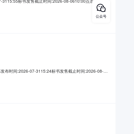
:55标书发售截止时间:2026-08-0610:00点击查看公
公众号
26-07-3115:24标书发售截止时间:2026-08-