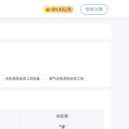
登录/注册
供热系统改造工程设备
暖气供热系统改造工程
供应商
-
家