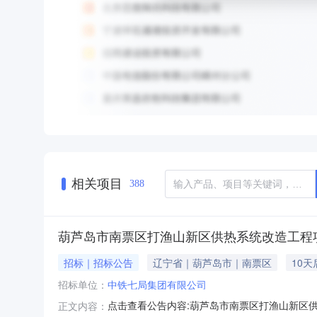
相关项目
388
葫芦岛市南票区打渔山新区供热系统改造工程项
招标｜招标公告
辽宁省｜葫芦岛市｜南票区
10
招标单位：
中铁七局集团有限公司
点击查看公告内容:葫芦岛市南票区打渔山新区供热
正文内容：