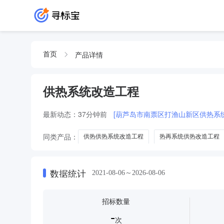
产品详情
首页
供热系统改造工程
最新动态：
37分钟前
[葫芦岛市南票区打渔山新区供热系
同类产品：
供热供热系统改造工程
热再系统供热改造工程
厂内供热系统改造工程
数据统计
2021-08-06～2026-08-06
招标数量
-
次