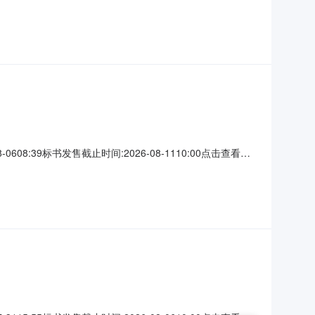
:39标书发售截止时间:2026-08-1110:00点击查看公