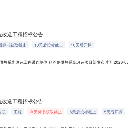
统改造工程招标公告
天后标书获取截止
10天后投标截止
10天后开标
统改造工程采购单位:葫芦岛供热系统改造项目部发布时间:2026-08-0608
热系统改造工程招标公告.pdf
统改造工程招标公告
建筑
工程
今天标书获取截止
5天后投标截止
5天后开标