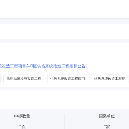
统改造工程项目A-D区供热系统改造工程招标公告]
供热系统提升改造工程
供热系统改造工程阀门
供热系统改造工程结
中标数量
招采单位
-
-
次
家