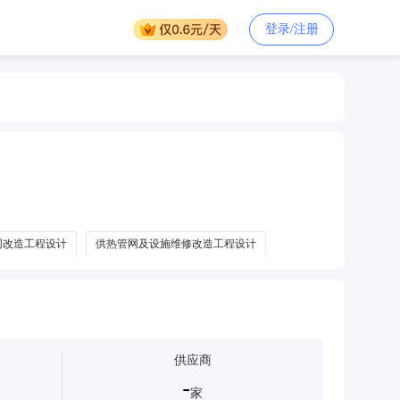
登录/注册
网改造工程设计
供热管网及设施维修改造工程设计
供应商
-
家