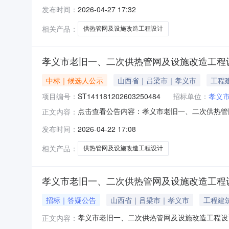
发布时间：
2026-04-27 17:32
相关产品：
供热管网及设施改造工程设计
孝义市老旧一、二次供热管网及设施改造工程
中标｜候选人公示
山西省｜吕梁市｜孝义市
工程
项目编号：
ST141181202603250484
招标单位：
孝义市
点击查看公告内容：孝义市老旧一、二次供热管网
正文内容：
发布时间：
2026-04-22 17:08
相关产品：
供热管网及设施改造工程设计
孝义市老旧一、二次供热管网及设施改造工程
招标｜答疑公告
山西省｜吕梁市｜孝义市
工程建
孝义市老旧一、二次供热管网及设施改造工程设
正文内容：
额2.8万元人民币控制价（最高限价）26,1