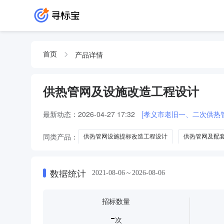
产品详情
首页
供热管网及设施改造工程设计
最新动态：
2026-04-27 17:32
[孝义市老旧一、二次供热
同类产品：
供热管网设施提标改造工程设计
供热管网及配
供热管网及设施更新改造工程设计
供热管网及设施建设改造
数据统计
2021-08-06～2026-08-06
招标数量
-
次