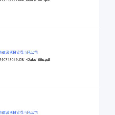
泰建设项目管理有限公司
43019d28142abc169c.pdf
泰建设项目管理有限公司