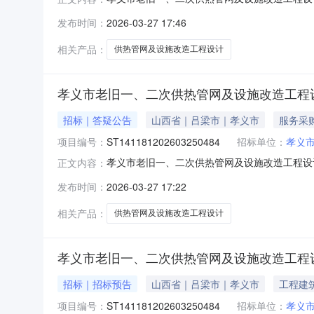
发布时间：
2026-03-27 17:46
相关产品：
供热管网及设施改造工程设计
孝义市老旧一、二次供热管网及设施改造工程
招标｜答疑公告
山西省｜吕梁市｜孝义市
服务采
项目编号：
ST141181202603250484
招标单位：
孝义市
孝义市老旧一、二次供热管网及设施改造工程设计项目下载PDF文件：h
正文内容：
发布时间：
2026-03-27 17:22
相关产品：
供热管网及设施改造工程设计
孝义市老旧一、二次供热管网及设施改造工程
招标｜招标预告
山西省｜吕梁市｜孝义市
工程建
项目编号：
ST141181202603250484
招标单位：
孝义市