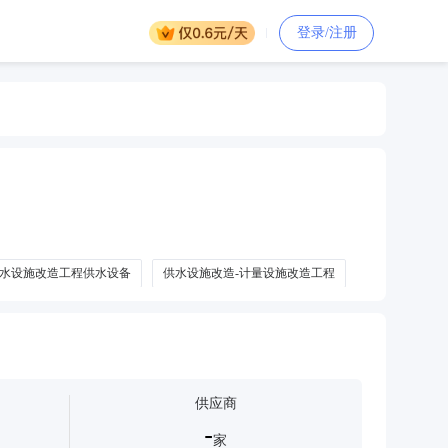
登录/注册
水设施改造工程供水设备
供水设施改造-计量设施改造工程
供应商
-
家