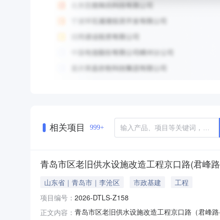
相关项目
999+
青岛市区老旧供水设施改造工程京口路(君峰路
山东省｜青岛市｜李沧区
市政基建
工程
项目编号：
2026-DTLS-Z158
青岛市区老旧供水设施改造工程京口路（君峰路-京
正文内容：