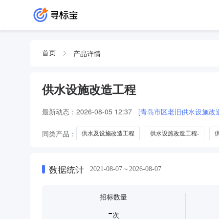
产品详情
首页
供水设施改造工程
最新动态：
2026-08-05 12:37
[青岛市区老旧供水设施改造
同类产品：
供水及设施改造工程
供水设施改造工程-
供水设施改造工程工程
数据统计
2021-08-07～2026-08-07
招标数量
-
次