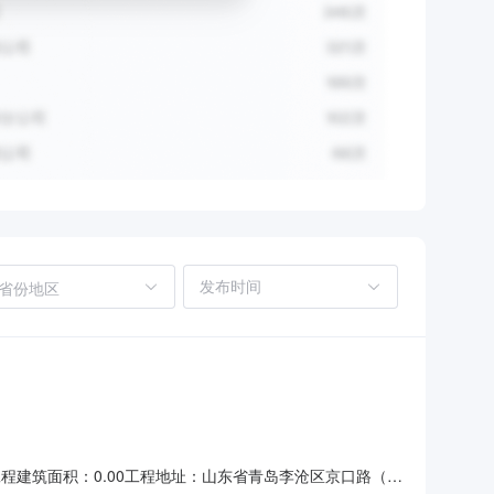
省份地区
工程建筑面积：0.00工程地址：山东省青岛李沧区京口路（君