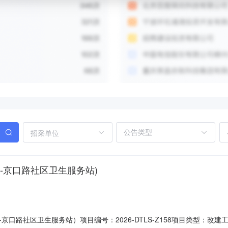
招采单位
-京口路社区卫生服务站)
口路社区卫生服务站）项目编号：2026-DTLS-Z158项目类型：改建