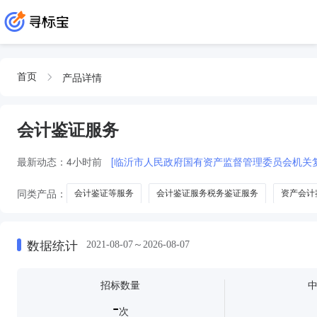
产品详情
首页
会计鉴证服务
最新动态：
4小时前
[临沂市人民政府国有资产监督管理委员会机关
同类产品：
会计鉴证等服务
会计鉴证服务税务鉴证服务
资产会计
数据统计
2021-08-07～2026-08-07
招标数量
-
次