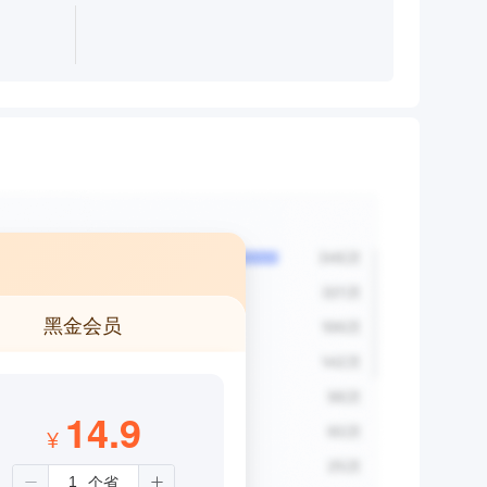
黑金会员
14.9
¥