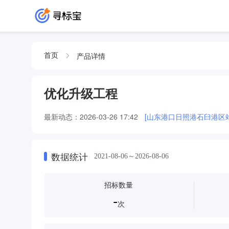
产品详情
首页
优化升级工程
最新动态：
2026-03-26 17:42
[山东港口日照港石臼港区
数据统计
2021-08-06～2026-08-06
招标数量
-
次