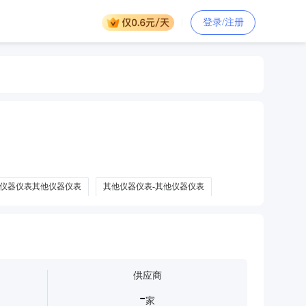
登录/注册
仪器仪表其他仪器仪表
其他仪器仪表-其他仪器仪表
仪表
热工类仪器仪表
建筑专用仪器仪表
供应商
-
家