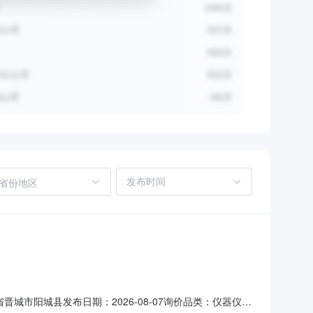
省份地区
晋城市阳城县发布日期：2026-08-07询价品类：仪器仪表