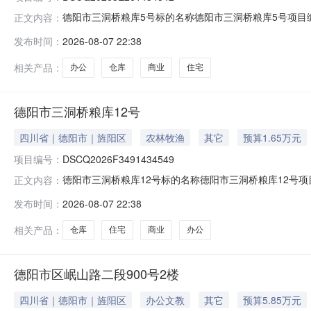
德阳市三洞桥粮库5号标的名称德阳市三洞桥粮库5号项目编码DS
正文内容：
05-22是否联合出租否挂牌截止日期2026-08-14
发布时间：
2026-08-07 22:38
用房5处，仓库26处。部分资产系德阳市杰阳资产运营管
相关产品：
办公
仓库
商业
住宅
德阳市三洞桥粮库12号
四川省｜德阳市｜旌阳区
农林牧渔
其它
预算1.65万元
项目编号：
DSCQ2026F3491434549
德阳市三洞桥粮库12号标的名称德阳市三洞桥粮库12号项目编码
正文内容：
2026-05-22是否联合出租否挂牌截止日期2026-0
发布时间：
2026-08-07 22:38
处，办公用房5处，仓库26处。部分资产系德阳市杰阳
相关产品：
仓库
住宅
商业
办公
德阳市区岷山路二段900号2楼
四川省｜德阳市｜旌阳区
办公文教
其它
预算5.85万元