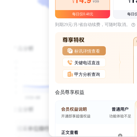
¥39
¥
¥
每日仅0.48元
每日仅
到期29元/月/省自动续费，可随时取消。
标讯详情查看
关键电话直连
甲方分析查询
会员尊享权益