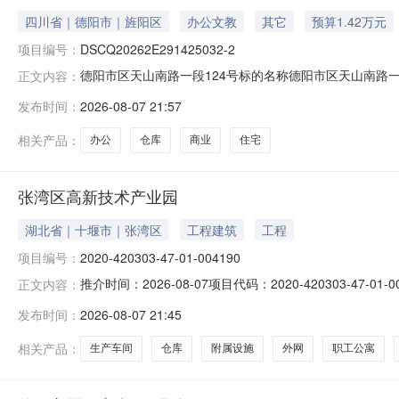
四川省｜德阳市｜旌阳区
办公文教
其它
预算1.42万元
项目编号：
DSCQ20262E291425032-2
德阳市区天山南路一段124号标的名称德阳市区天山南路一段12
正文内容：
牌起始日期2026-05-22是否联合出租否挂牌截止日期2
发布时间：
2026-08-07 21:57
处，住宅1处，办公用房5处，仓库26处。部分资产系德
相关产品：
办公
仓库
商业
住宅
张湾区高新技术产业园
湖北省｜十堰市｜张湾区
工程建筑
工程
项目编号：
2020-420303-47-01-004190
推介时间：2026-08-07项目代码：2020-420303
正文内容：
400000平方米，计容建筑面积约530000平方米。建
发布时间：
2026-08-07 21:45
金（万元）：100000所属行业：城建审核备类型：审
相关产品：
生产车间
仓库
附属设施
外网
职工公寓