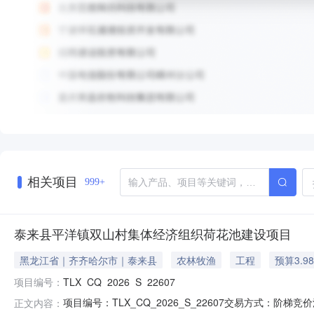
相关项目
999+
泰来县平洋镇双山村集体经济组织荷花池建设项目
黑龙江省｜齐齐哈尔市｜泰来县
农林牧渔
工程
预算3.9
项目编号：
TLX_CQ_2026_S_22607
项目编号：TLX_CQ_2026_S_22607交易方式：阶梯竞价
正文内容：