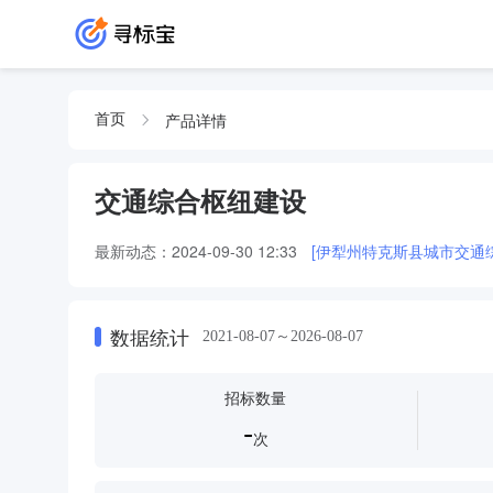
产品详情
首页
交通综合枢纽建设
最新动态：
2024-09-30 12:33
[伊犁州特克斯县城市交通综
数据统计
2021-08-07～2026-08-07
招标数量
-
次