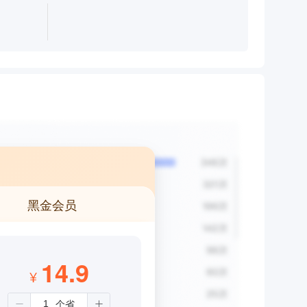
黑金会员
14.9
¥