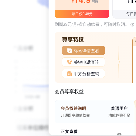
¥39
¥
¥
每日仅0.48元
每日仅
到期29元/月/省自动续费，可随时取消。
标讯详情查看
关键电话直连
甲方分析查询
会员尊享权益