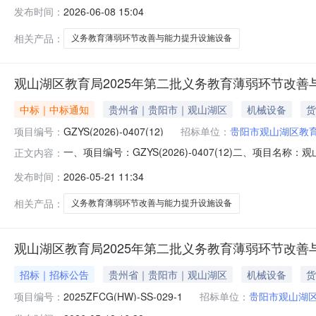
标结果：序号供应商名称供应商地址中标（成交）金额评审总得
发布时间：
2026-06-08 15:04
的信息货物类主要标的信息：序号标项名称标的名称品牌规
相关产品：
义务教育薄弱环节改善与能力提升设施设备
观山湖区教育局2025年第二批义务教育薄弱环节改善与
中标｜中标通知
贵州省｜贵阳市｜观山湖区
机械设备
货
项目编号：
GZYS(2026)-0407(12)
招标单位：
贵阳市观山湖区教
一、项目编号：GZYS(2026)-0407(12)二、项
正文内容：
序号供应商名称供应商地址中标（成交）金额评审总得分1
发布时间：
2026-05-21 11:34
报价:2559800.05(元)98.2四、主要标的信息货
相关产品：
义务教育薄弱环节改善与能力提升设施设备
观山湖区教育局2025年第二批义务教育薄弱环节改善
招标｜招标公告
贵州省｜贵阳市｜观山湖区
机械设备
货
项目编号：
2025ZFCG(HW)-SS-029-1
招标单位：
贵阳市观山湖