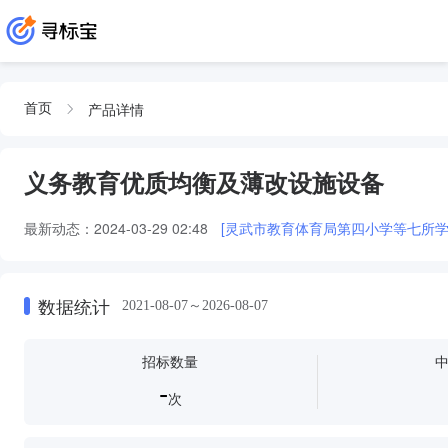
产品详情
首页
义务教育优质均衡及薄改设施设备
最新动态：
2024-03-29 02:48
[灵武市教育体育局第四小学等七所
数据统计
2021-08-07～2026-08-07
招标数量
-
次