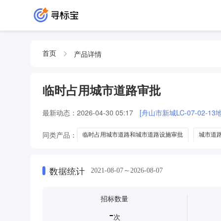
产品详情
首页
临时占用城市道路审批
最新动态：
2026-04-30 05:17
[舟山市新城LC-07-02-1
同类产品：
临时占用城市道路和城市道路设施审批
城市道
数据统计
2021-08-07～2026-08-07
招标数量
-
次