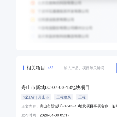
相关项目
482
舟山市新城LC-07-02-13地块项目
浙江省｜舟山市
工程建筑
工程
舟山市新城LC-07-02-13地块项目事项名称：临
正文内容：
理局新城分局申请单位/申请人：舟山豪鼎置业有限责任
发布时间：
2026-04-30 05:17