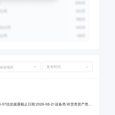
省份地区
-07信息披露截止日期:2026-08-21设备类/存货类资产类别
130交易中心结算账户账户名称天津交易集团有限公司银行账户