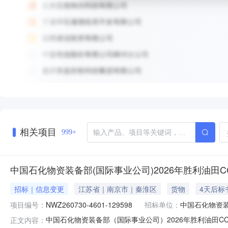
相关项目
999+
中国石化物资装备部(国际事业公司)2026年胜利油田C
招标｜信息变更
江苏省｜南京市｜秦淮区
货物
4天后标
项目编号：
NWZ260730-4601-129598
招标单位：
中国石化物资装
中国石化物资装备部（国际事业公司）2026年胜利油田C
正文内容：