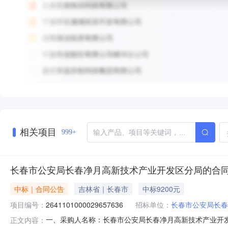
相关项目
999+
长春市公安局长春净月高新技术产业开发区分局的合
中标｜合同公告
吉林省｜长春市
中标9200元
项目编号：
2641101000029657636
招标单位：
长春市公安局长春
一、采购人名称：长春市公安局长春净月高新技术产业开
正文内容：