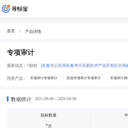
产品详情
首页
专项审计
最新动态：
1秒前
[长春市公安局长春净月高新技术产业开发区分局
同类产品：
专项审计专项审计
其他专项审计专项审计
专项审计调
专项审计暨项目专项审计
数据统计
2021-08-06～2026-08-06
招标数量
-
次