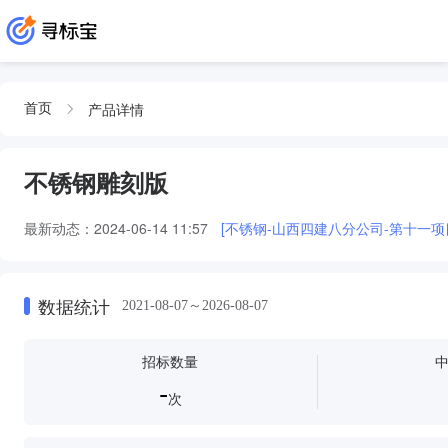
产品详情
首页
不锈钢雕刻版
最新动态：
2024-06-14 11:57
[不锈钢-山西四建八分公司-第十一项目
数据统计
2021-08-07～2026-08-07
招标数量
-
次