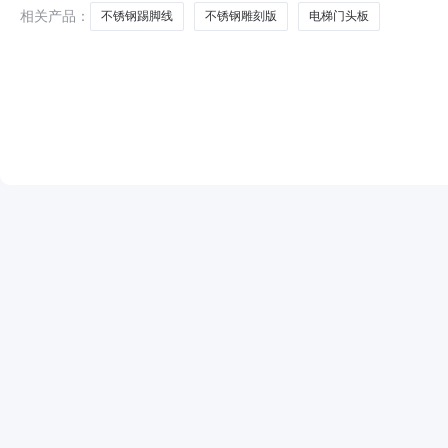
相关产品：
不锈钢踢脚线
不锈钢雕刻版
电梯门头板