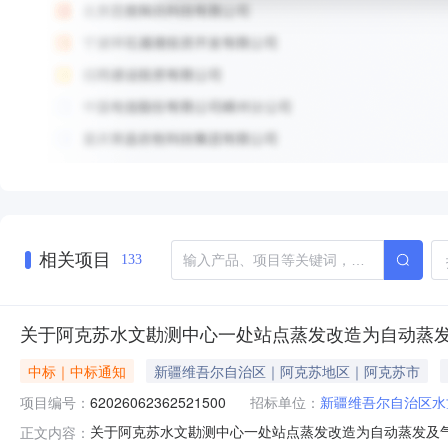
相关项目
133
关于阿克苏水文勘测中心一处站点蒸发改造为自动蒸
中标｜中标通知
新疆维吾尔自治区｜阿克苏地区｜阿克苏市
项目编号：
62026062362521500
招标单位：
新疆维吾尔自治区水
关于阿克苏水文勘测中心一处站点蒸发改造为自动蒸发及气象场
正文内容：