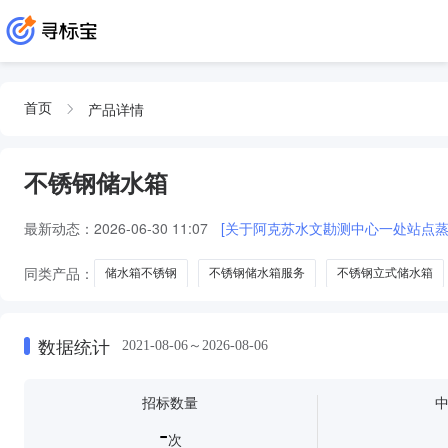
产品详情
首页
不锈钢储水箱
最新动态：
2026-06-30 11:07
[关于阿克苏水文勘测中心一处站点
同类产品：
储水箱不锈钢
不锈钢储水箱服务
不锈钢立式储水箱
数据统计
2021-08-06～2026-08-06
招标数量
-
次