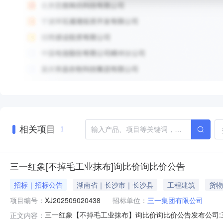
相关项目
1
三一红象[不掉毛工业抹布]询比价询比价公告
招标｜招标公告
湖南省｜长沙市｜长沙县
工程建筑
货物
项目编号：
XJ202509020438
招标单位：
三一集团有限公司
三一红象【不掉毛工业抹布】询比价询比价公告发布公司:三一红
正文内容：