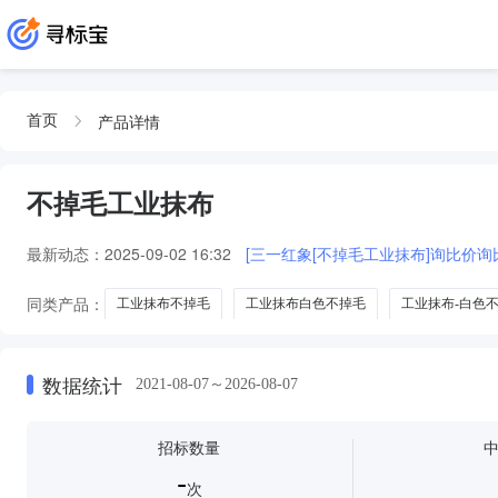
产品详情
首页
不掉毛工业抹布
最新动态：
2025-09-02 16:32
[三一红象[不掉毛工业抹布]询比价询
同类产品：
工业抹布不掉毛
工业抹布白色不掉毛
工业抹布-白色
数据统计
2021-08-07～2026-08-07
招标数量
-
次