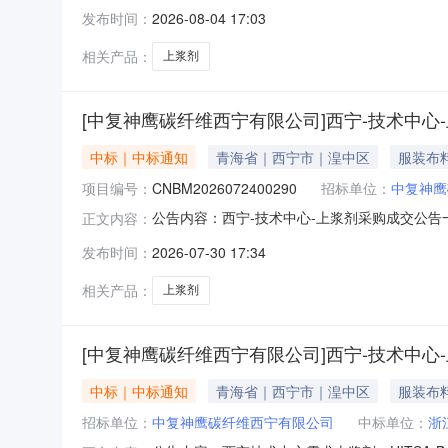
方式：直接采购五、成交结果成交供应商名称：北
发布时间：
2026-08-04 17:03
相关产品：
上浆剂
[中复神鹰碳纤维西宁有限公司]西宁-技术中心
中标｜中标通知
青海省｜西宁市｜湟中区
服装布
项目编号：
CNBM2026072400290
招标单位：
中复神鹰
公告内容：西宁-技术中心-上浆剂采购成交公告一
正文内容：
四、采购方式：直接采购五、成交结果成交供应商
发布时间：
2026-07-30 17:34
相关产品：
上浆剂
[中复神鹰碳纤维西宁有限公司]西宁-技术中心
中标｜中标通知
青海省｜西宁市｜湟中区
服装布
招标单位：
中复神鹰碳纤维西宁有限公司
中标单位：
浙