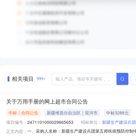
相关项目
999+
关于万用手册的网上超市合同公告
中标｜合同公告
新疆维吾尔自治区｜双河市
中标3288元
项目编号：
2471101000029665653
招标单位：
新疆生产建设兵团
一、采购人名称：新疆生产建设兵团第五师疾病预防控制
正文内容：