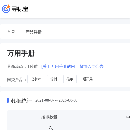
产品详情
首页
万用手册
最新动态：
1秒前
[关于万用手册的网上超市合同公告]
同类产品：
记事本
信封
信纸
通讯录
数据统计
2021-08-07～2026-08-07
招标数量
-
次