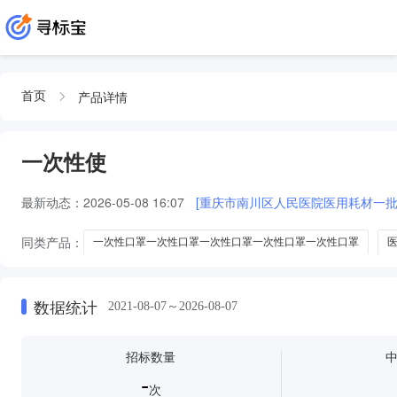
产品详情
首页
一次性使
最新动态：
2026-05-08 16:07
[重庆市南川区人民医院医用耗材一批采
同类产品：
一次性口罩一次性口罩一次性口罩一次性口罩一次性口罩
一次性口罩医用一次性口罩一次性口罩一次性口罩
一次性纸杯一次性纸
一次性内裤
一次性塑杯
一次性内衣
一次性梳子
数据统计
2021-08-07～2026-08-07
招标数量
-
次