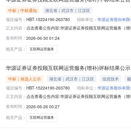
中标｜中标通知
湖北省｜武汉市｜江汉区
项目编号：
HBT-15224190-263780
招标单位：
华源证券股份有限
点击查看公告内容:华源证券证券投顾互联网运营服务（增补
正文内容：
发布时间：
2026-06-30 01:24
相关产品：
互联网运营服务
华源证券证券投顾互联网运营服务(增补)评标结果公示
中标｜候选人公示
湖北省｜武汉市｜江汉区
信息技术
服
项目编号：
HBT-15224190-263780
招标单位：
华源证券股份有限
点击查看公告内容:华源证券证券投顾互联网运营服务（增补
正文内容：
发布时间：
2026-06-26 00:27
相关产品：
互联网运营服务