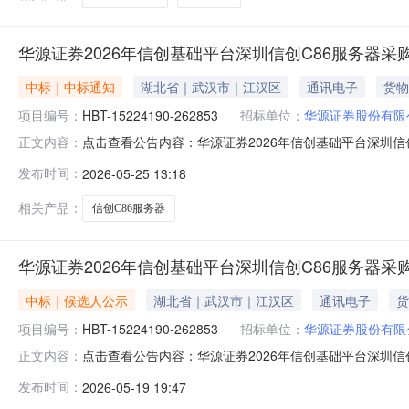
华源证券2026年信创基础平台深圳信创C86服务器采
中标｜中标通知
湖北省｜武汉市｜江汉区
通讯电子
货物
项目编号：
HBT-15224190-262853
招标单位：
华源证券股份有限
点击查看公告内容：华源证券2026年信创基础平台深圳信创
正文内容：
发布时间：
2026-05-25 13:18
相关产品：
信创C86服务器
华源证券2026年信创基础平台深圳信创C86服务器采
中标｜候选人公示
湖北省｜武汉市｜江汉区
通讯电子
货
项目编号：
HBT-15224190-262853
招标单位：
华源证券股份有限
点击查看公告内容：华源证券2026年信创基础平台深圳信创
正文内容：
发布时间：
2026-05-19 19:47