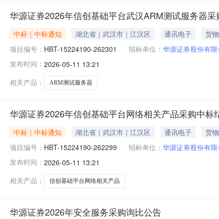
华源证券2026年信创基础平台武汉ARM测试服务器
中标｜中标通知
湖北省｜武汉市｜江汉区
通讯电子
货物
项目编号：
HBT-15224190-262301
招标单位：
华源证券股份有限
发布时间：
2026-05-11 13:21
相关产品：
ARM测试服务器
华源证券2026年信创基础平台网络相关产品采购中标
中标｜中标通知
湖北省｜武汉市｜江汉区
通讯电子
货物
项目编号：
HBT-15224190-262299
招标单位：
华源证券股份有限
发布时间：
2026-05-11 13:21
相关产品：
信创基础平台网络相关产品
华源证券2026年安全服务采购询比公告