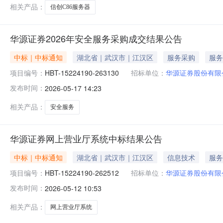
相关产品：
信创C86服务器
华源证券2026年安全服务采购成交结果公告
中标｜中标通知
湖北省｜武汉市｜江汉区
服务采购
服务
项目编号：
HBT-15224190-263130
招标单位：
华源证券股份有限
发布时间：
2026-05-17 14:23
相关产品：
安全服务
华源证券网上营业厅系统中标结果公告
中标｜中标通知
湖北省｜武汉市｜江汉区
信息技术
服务
项目编号：
HBT-15224190-262512
招标单位：
华源证券股份有限
发布时间：
2026-05-12 10:53
相关产品：
网上营业厅系统