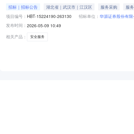
招标｜招标公告
湖北省｜武汉市｜江汉区
服务采购
服务
项目编号：
HBT-15224190-263130
招标单位：
华源证券股份有限
发布时间：
2026-05-09 10:49
相关产品：
安全服务
NEW
HOT
5折起