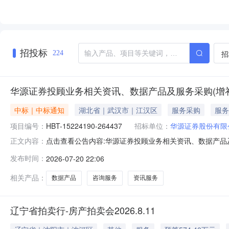
招投标
招
224
华源证券投顾业务相关资讯、数据产品及服务采购(增
中标｜中标通知
湖北省｜武汉市｜江汉区
服务采购
服务
项目编号：
HBT-15224190-264437
招标单位：
华源证券股份有限
点击查看公告内容:华源证券投顾业务相关资讯、数据产品及
正文内容：
发布时间：
2026-07-20 22:06
相关产品：
数据产品
咨询服务
资讯服务
辽宁省拍卖行-房产拍卖会2026.8.11