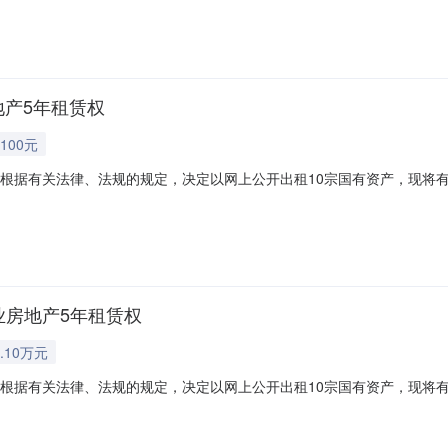
3万元0.02万元/年2标的02：原临湘市轻纺物资公司1栋第3层商业房地产5
地产5年租赁权
100元
告根据有关法律、法规的规定，决定以网上公开出租10宗国有资产，现将
买保证金增价幅度1标的01：原临湘市轻纺物资公司1栋第2层商业房地
3万元0.02万元/年2标的02：原临湘市轻纺物资公司1栋第3层商业房地产5
业房地产5年租赁权
.10万元
告根据有关法律、法规的规定，决定以网上公开出租10宗国有资产，现将
买保证金增价幅度1标的01：原临湘市轻纺物资公司1栋第2层商业房地
3万元0.02万元/年2标的02：原临湘市轻纺物资公司1栋第3层商业房地产5