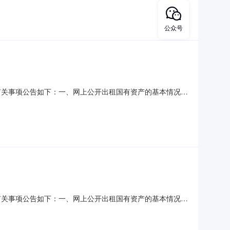
年租赁权房屋户型：--；是否设置原承租人优先购买权：否；
公众号
有关事项公告如下：一、网上公开出租国有资产的基本情况序
产5年租赁权房屋户型：--；是否设置原承租人优先购买权：
年租赁权房屋户型：--；是否设置原承租人优先购买权：否；
有关事项公告如下：一、网上公开出租国有资产的基本情况序
产5年租赁权房屋户型：--；是否设置原承租人优先购买权：
年租赁权房屋户型：--；是否设置原承租人优先购买权：否；