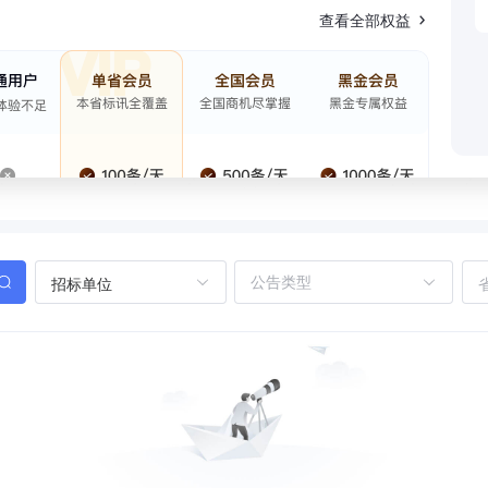
查看全部权益
招标单位