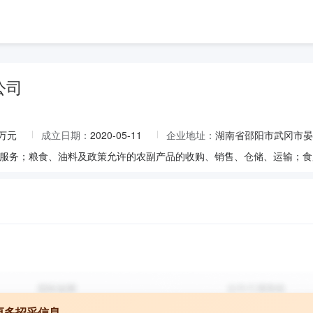
公司
0万元
成立日期：
2020-05-11
企业地址：
湖南省邵阳市武冈市晏
更多招采信息