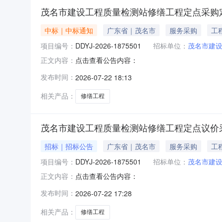
茂名市建设工程质量检测站修缮工程定点采购
中标｜中标通知
广东省｜茂名市
服务采购
工
项目编号：
DDYJ-2026-1875501
招标单位：
茂名市建
点击查看公告内容：
正文内容：
发布时间：
2026-07-22 18:13
相关产品：
修缮工程
茂名市建设工程质量检测站修缮工程定点议价
招标｜招标公告
广东省｜茂名市
服务采购
工
项目编号：
DDYJ-2026-1875501
招标单位：
茂名市建
点击查看公告内容：
正文内容：
发布时间：
2026-07-22 17:28
相关产品：
修缮工程