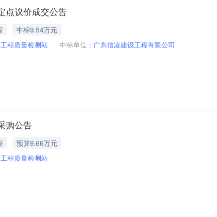
定点议价成交公告
程
中标9.54万元
设工程质量检测站
中标单位：
广东信凌建设工程有限公司
采购公告
程
预算9.66万元
设工程质量检测站