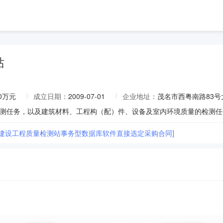
站
00万元
成立日期：
2009-07-01
企业地址：
茂名市西粤南路83号
市建设工程质量检测站事务型数据库软件直接选定采购合同]