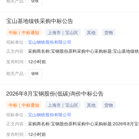
相关产品：
钛铁
宝山基地镍铁采购中标公告
中标｜中标通知
上海市｜宝山区
其他
货物
招标单位：
宝山钢铁股份有限公司
采购商名称:宝钢股份原料采购中心采购标题:宝山基地镍铁采购
正文内容：
发布时间：
12小时前
相关产品：
镍铁
2026年8月宝钢股份(低碳)询价中标公告
中标｜中标通知
上海市｜宝山区
其他
货物
招标单位：
宝山钢铁股份有限公司
采购商名称:宝钢股份原料采购中心采购标题:2026年8月宝钢
正文内容：
击：
发布时间：
12小时前