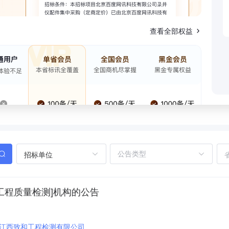
查看全部权益
招标单位
工程质量检测]机构的公告
江西致和工程检测有限公司