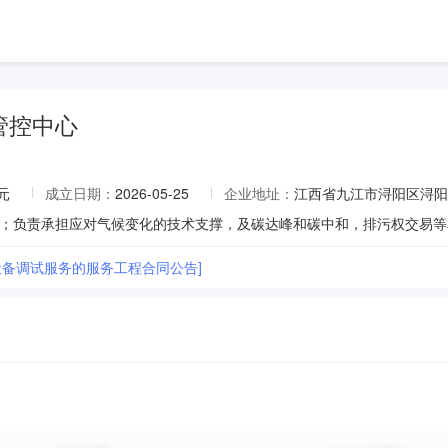
管控中心
元
成立日期：
2026-05-25
企业地址：
江西省九江市浔阳区浔阳
设备调试服务的服务工程合同公告]