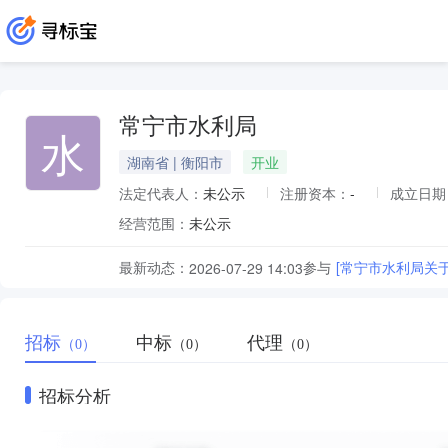
常宁市水利局
水
湖南省 | 衡阳市
开业
法定代表人：
未公示
注册资本：
-
成立日期
经营范围：
未公示
最新动态：
参与
[常宁市水利局关
2026-07-29 14:03
招标
中标
代理
（0）
（0）
（0）
招标分析