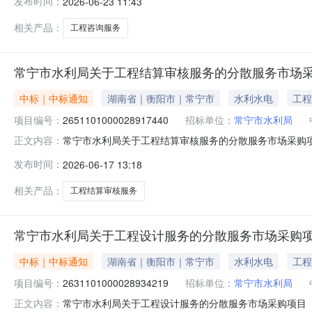
发布时间：
2026-06-23 11:43
二、采购单位信息采购单位名称：常宁市水利局采购单位地址
相关产品：
工程咨询服务
常宁市水利局关于工程结算审核服务的分散服务市场
中标｜中标通知
湖南省｜衡阳市｜常宁市
水利水电
工程
项目编号：
2651101000028917440
招标单位：
常宁市水利局
常宁市水利局关于工程结算审核服务的分散服务市场采购项目（
正文内容：
关于工程结算审核服务的分散服务市场采购项目项目编号：265
发布时间：
2026-06-17 13:18
二、采购单位信息采购单位名称：常宁市水利局采购单位地址
相关产品：
工程结算审核服务
常宁市水利局关于工程设计服务的分散服务市场采购
中标｜中标通知
湖南省｜衡阳市｜常宁市
水利水电
工程
项目编号：
2631101000028934219
招标单位：
常宁市水利局
常宁市水利局关于工程设计服务的分散服务市场采购项目（项目
正文内容：