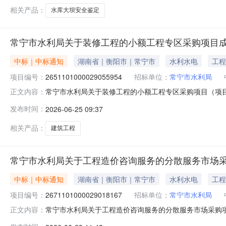
相关产品：
水库大坝安全鉴定
常宁市水利局关于装修工程的小额工程专区采购项目
中标｜中标通知
湖南省｜衡阳市｜常宁市
水利水电
工程
项目编号：
2651101000029055954
招标单位：
常宁市水利局
常宁市水利局关于装修工程的小额工程专区采购项目（项目编号
正文内容：
工程的小额工程专区采购项目项目编号：26511010000
发布时间：
2026-06-25 09:37
采购单位名称：常宁市水利局采购单位地址：湖南省常宁市培元
相关产品：
建筑工程
常宁市水利局关于工程造价咨询服务的分散服务市场
中标｜中标通知
湖南省｜衡阳市｜常宁市
水利水电
工程
项目编号：
2671101000029018167
招标单位：
常宁市水利局
常宁市水利局关于工程造价咨询服务的分散服务市场采购项目（
正文内容：
关于工程造价咨询服务的分散服务市场采购项目项目编号：267