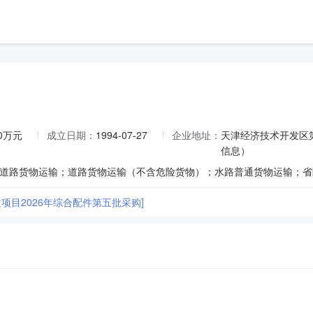
00万元
成立日期：
1994-07-27
企业地址：
天津经济技术开发区第
信息）
项目2026年综合配件第五批采购]