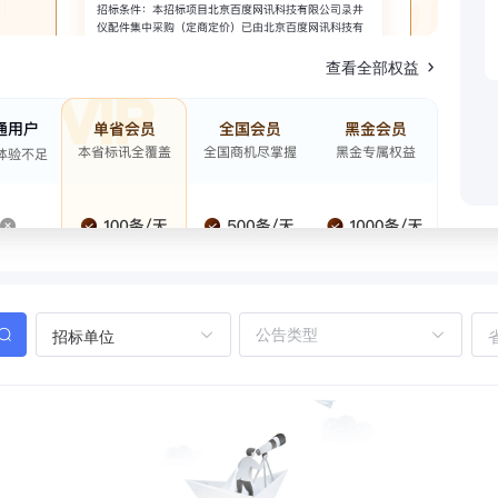
查看全部权益
招标单位