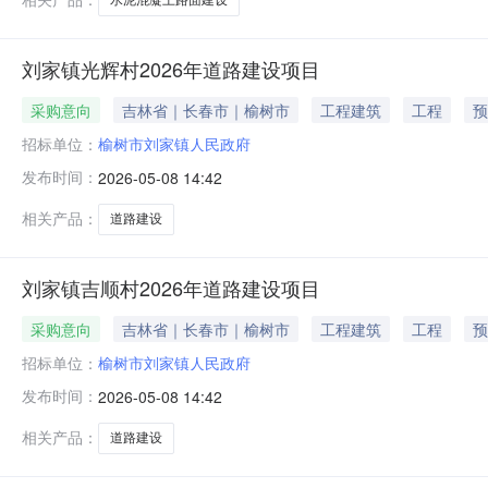
刘家镇光辉村2026年道路建设项目
采购意向
吉林省｜长春市｜榆树市
工程建筑
工程
预
招标单位：
榆树市刘家镇人民政府
发布时间：
2026-05-08 14:42
相关产品：
道路建设
刘家镇吉顺村2026年道路建设项目
采购意向
吉林省｜长春市｜榆树市
工程建筑
工程
预
招标单位：
榆树市刘家镇人民政府
发布时间：
2026-05-08 14:42
相关产品：
道路建设